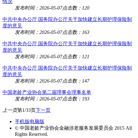
情况
发布时间：2026-05-07
点击数：120
中共中央办公厅 国务院办公厅关于加快建立长期护理保险制
度的意见
发布时间：2026-05-07
点击数：163
中共中央办公厅 国务院办公厅关于加快建立长期护理保险制
度的意见
发布时间：2026-05-07
点击数：121
中共中央办公厅 国务院办公厅关于加快建立长期护理保险制
度的意见
发布时间：2026-05-07
点击数：147
中国老龄产业协会第二届理事会理事名单
发布时间：2026-05-07
点击数：193
上一页
第1/33页
下一页
手机版
电脑版
© 中国老龄产业协会金融涉老服务发展委员会 2015 All
Rights Reserved.