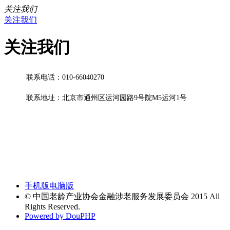
关注我们
关注我们
关注我们
联系电话：
010-66040270
联系地址：北京市通州区运河园路9号院M5运河1号
手机版
电脑版
© 中国老龄产业协会金融涉老服务发展委员会 2015 All
Rights Reserved.
Powered by DouPHP